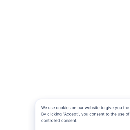
We use cookies on our website to give you the
By clicking “Accept”, you consent to the use o
controlled consent.