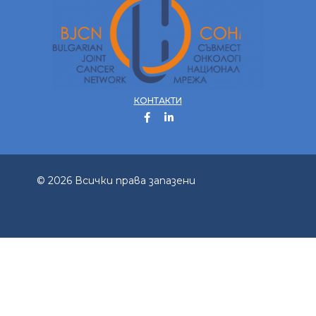
КОНТАКТИ
© 2026 Всички права запазени