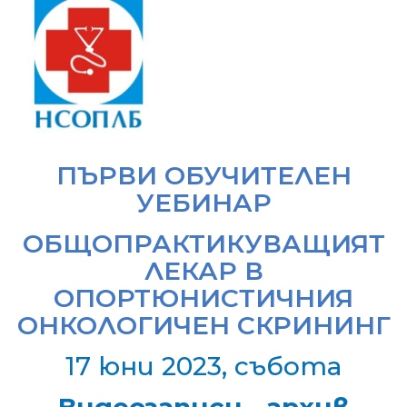
ПЪРВИ ОБУЧИТЕЛЕН
УЕБИНАР
ОБЩОПРАКТИКУВАЩИЯТ
ЛЕКАР В
ОПОРТЮНИСТИЧНИЯ
ОНКОЛОГИЧЕН СКРИНИНГ
17 юни 2023, събота