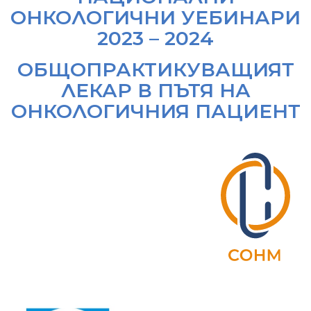
ОНКОЛОГИЧНИ УЕБИНАРИ
2023 – 2024
ОБЩОПРАКТИКУВАЩИЯТ
ЛЕКАР В ПЪТЯ НА
ОНКОЛОГИЧНИЯ ПАЦИЕНТ